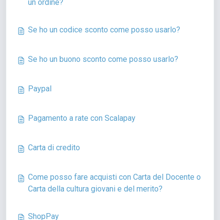
un ordine?
Se ho un codice sconto come posso usarlo?
Se ho un buono sconto come posso usarlo?
Paypal
Pagamento a rate con Scalapay
Carta di credito
Come posso fare acquisti con Carta del Docente o
Carta della cultura giovani e del merito?
ShopPay