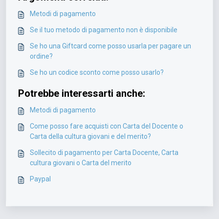
Metodi di pagamento
Se il tuo metodo di pagamento non è disponibile
Se ho una Giftcard come posso usarla per pagare un
ordine?
Se ho un codice sconto come posso usarlo?
Potrebbe interessarti anche:
Metodi di pagamento
Come posso fare acquisti con Carta del Docente o
Carta della cultura giovani e del merito?
Sollecito di pagamento per Carta Docente, Carta
cultura giovani o Carta del merito
Paypal