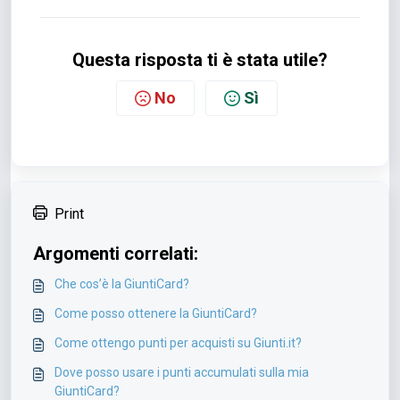
Questa risposta ti è stata utile?
No
Sì
Print
Argomenti correlati:
Che cos’è la GiuntiCard?
Come posso ottenere la GiuntiCard?
Come ottengo punti per acquisti su Giunti.it?
Dove posso usare i punti accumulati sulla mia
GiuntiCard?