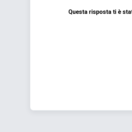
Questa risposta ti è sta