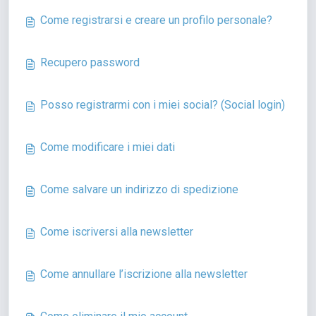
Come registrarsi e creare un profilo personale?
Recupero password
Posso registrarmi con i miei social? (Social login)
Come modificare i miei dati
Come salvare un indirizzo di spedizione
Come iscriversi alla newsletter
Come annullare l’iscrizione alla newsletter